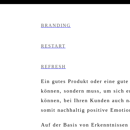
BRANDING
RESTART
REFRESH
Ein gutes Produkt oder eine gute
können, sondern muss, um sich er
können, bei Ihren Kunden auch n
somit nachhaltig positive Emotio
Auf der Basis von Erkenntnissen