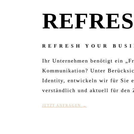
REFRE
REFRESH YOUR BUSI
Ihr Unternehmen benötigt ein „Fr
Kommunikation? Unter Berücksich
Identity, entwickeln wir für Sie
verständlich und aktuell für den
JETZT ANFRAGEN →