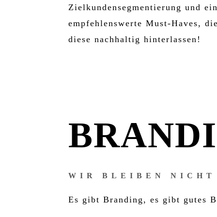
Zielkundensegmentierung und ein
empfehlenswerte Must-Haves, die
diese nachhaltig hinterlassen!
BRAND
WIR BLEIBEN NICHT
Es gibt Branding, es gibt gutes 