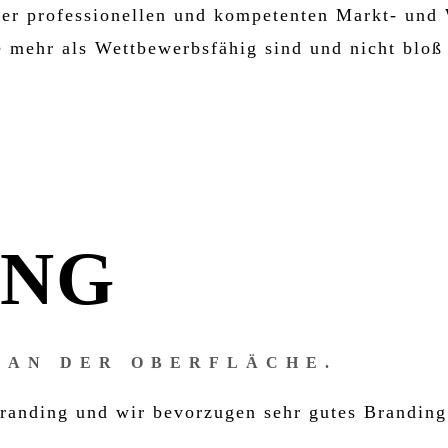
er professionellen und kompetenten Markt- und 
 mehr als Wettbewerbsfähig sind und nicht blo
ING
 AN DER OBERFLÄCHE.
Branding und wir bevorzugen sehr gutes Branding