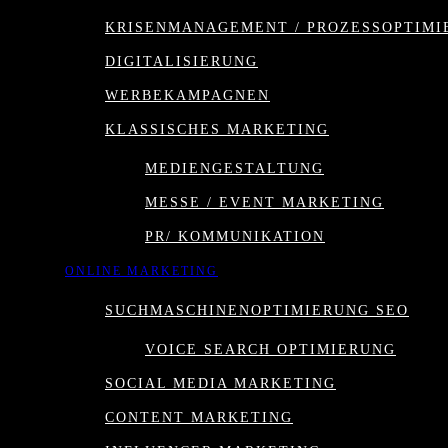
KRISENMANAGEMENT / PROZESSOPTIMI
DIGITALISIERUNG
WERBEKAMPAGNEN
KLASSISCHES MARKETING
MEDIENGESTALTUNG
MESSE / EVENT MARKETING
PR/ KOMMUNIKATION
ONLINE MARKETING
SUCHMASCHINENOPTIMIERUNG SEO
VOICE SEARCH OPTIMIERUNG
SOCIAL MEDIA MARKETING
CONTENT MARKETING