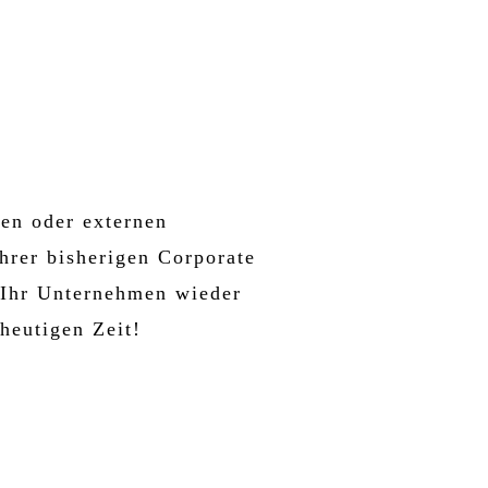
nen oder externen
hrer bisherigen Corporate
n Ihr Unternehmen wieder
heutigen Zeit!