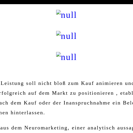
 Leistung soll nicht bloß zum Kauf animieren un
folgreich auf dem Markt zu positionieren , etab
ach dem Kauf oder der Inanspruchnahme ein Bel
nen hinterlassen.
 aus dem Neuromarketing, einer analytisch aussa