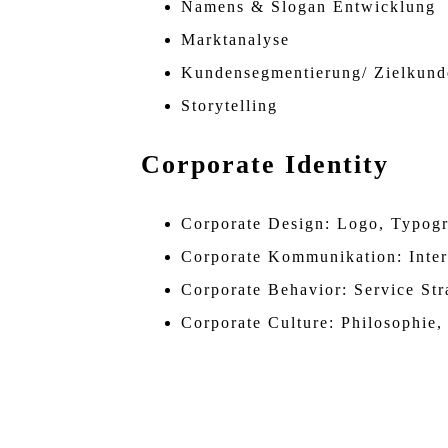
Namens & Slogan Entwicklung
Marktanalyse
Kundensegmentierung/ Zielkund
Storytelling
Corporate Identity
Corporate Design: Logo, Typogr
Corporate Kommunikation: Inter
Corporate Behavior: Service Stra
Corporate Culture: Philosophie, 