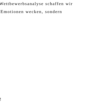
Wettbewerbsanalyse schaffen wir
ß Emotionen wecken, sondern
!