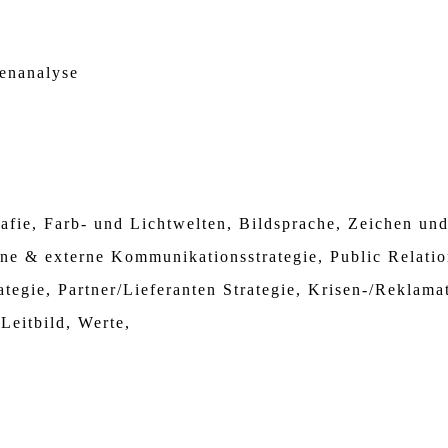
enanalyse
afie, Farb- und Lichtwelten, Bildsprache, Zeichen un
ne & externe Kommunikationsstrategie, Public Relatio
tegie, Partner/Lieferanten Strategie, Krisen-/Reklamat
Leitbild, Werte,