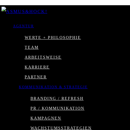
AGENTUR
WERTE + PHILOSOPHIE
TEAM
ARBEITSWEISE
KARRIERE
PARTNER
KOMMUNIKATION & STRATEGIE
BRANDING / REFRESH
PR / KOMMUNIKATION
KAMPAGNEN
WACHSTUMSSTRATEGIEN