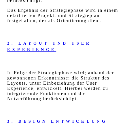
berücksichtigt.
Das Ergebnis der Strategiephase wird in einem
detaillierten Projekt- und Strategieplan
festgehalten, der als Orientierung dient.
2. LAYOUT UND USER
EXPERIENCE
In Folge der Strategiephase wird; anhand der
gewonnenen Erkenntnisse; die Struktur des
Layouts, unter Einbeziehung der User
Experience, entwickelt. Hierbei werden zu
integrierende Funktionen und die
Nutzerführung berücksichtigt.
3. DESIGN ENTWICKLUNG