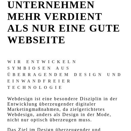
UNTERNEHMEN
MEHR VERDIENT
ALS NUR EINE GUTE
WEBSEITE
WIR ENTWICKELN
SYMBIOSEN AUS
ÜBERRAGENDEM DESIGN UND
EINWANDFREIER
TECHNOLOGIE
Webdesign ist eine besondere Disziplin in der
Entwicklung überzeugender digitaler
Marketingmaßnahmen, da zielgerichtetes
Webdesign, anders als Design in der Mode,
nicht nur optisch überzeugen muss.
Das Ziel im Design überzeugender und