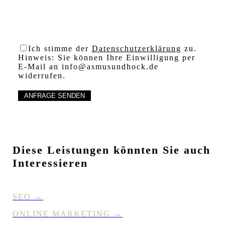
Ich stimme der
Datenschutzerklärung
zu.
Hinweis: Sie können Ihre Einwilligung per
E-Mail an info@asmusundhock.de
widerrufen.
Diese Leistungen könnten Sie auch
Interessieren
SEO →
ONLINE MARKETING →