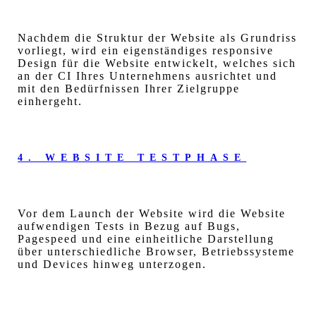
Nachdem die Struktur der Website als Grundriss
vorliegt, wird ein eigenständiges responsive
Design für die Website entwickelt, welches sich
an der CI Ihres Unternehmens ausrichtet und
mit den Bedürfnissen Ihrer Zielgruppe
einhergeht.
4. WEBSITE TESTPHASE
Vor dem Launch der Website wird die Website
aufwendigen Tests in Bezug auf Bugs,
Pagespeed und eine einheitliche Darstellung
über unterschiedliche Browser, Betriebssysteme
und Devices hinweg unterzogen.