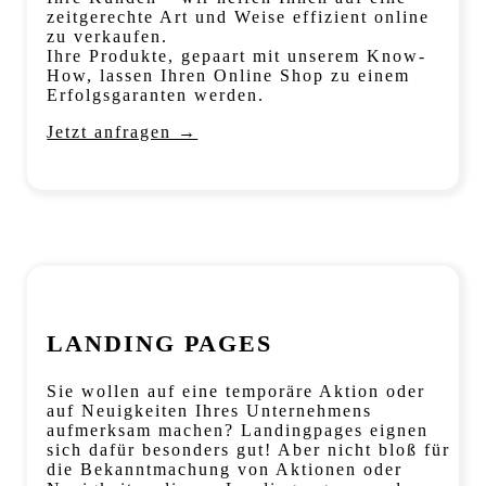
zeitgerechte Art und Weise effizient online
zu verkaufen.
Ihre Produkte, gepaart mit unserem Know-
How, lassen Ihren Online Shop zu einem
Erfolgsgaranten werden.
Jetzt anfragen →
LANDING PAGES
Sie wollen auf eine temporäre Aktion oder
auf Neuigkeiten Ihres Unternehmens
aufmerksam machen? Landingpages eignen
sich dafür besonders gut! Aber nicht bloß für
die Bekanntmachung von Aktionen oder