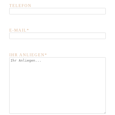
TELEFON
E-MAIL*
IHR ANLIEGEN*