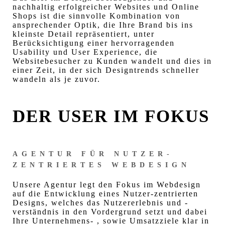
nachhaltig erfolgreicher Websites und Online
Shops ist die sinnvolle Kombination von
ansprechender Optik, die Ihre Brand bis ins
kleinste Detail repräsentiert, unter
Berücksichtigung einer hervorragenden
Usability und User Experience, die
Websitebesucher zu Kunden wandelt und dies in
einer Zeit, in der sich Designtrends schneller
wandeln als je zuvor.
DER USER IM FOKUS
AGENTUR FÜR NUTZER-
ZENTRIERTES WEBDESIGN
Unsere Agentur legt den Fokus im Webdesign
auf die Entwicklung eines Nutzer-zentrierten
Designs, welches das Nutzererlebnis und -
verständnis in den Vordergrund setzt und dabei
Ihre Unternehmens- , sowie Umsatzziele klar in