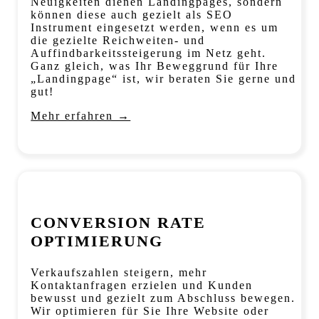
Neuigkeiten dienen Landingpages, sondern
können diese auch gezielt als SEO
Instrument eingesetzt werden, wenn es um
die gezielte Reichweiten- und
Auffindbarkeitssteigerung im Netz geht.
Ganz gleich, was Ihr Beweggrund für Ihre
„Landingpage“ ist, wir beraten Sie gerne und
gut!
Mehr erfahren →
CONVERSION RATE
OPTIMIERUNG
Verkaufszahlen steigern, mehr
Kontaktanfragen erzielen und Kunden
bewusst und gezielt zum Abschluss bewegen.
Wir optimieren für Sie Ihre Website oder