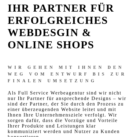
IHR PARTNER FÜR
ERFOLGREICHES
WEBDESGIN &
ONLINE SHOPS
WIR GEHEN MIT IHNEN DEN
WEG VOM ENTWURF BIS ZUR
FINALEN UMSETZUNG
Als Full Service Werbeagentur sind wir nicht
nur Ihr Partner für ansprechende Designs – wir
sind der Partner, der Sie durch den Prozess zu
einer überzeugenden Website leitet und mit
Ihnen Ihre Unternehmensziele verfolgt. Wir
sorgen dafür, dass die Vorzüge und Vorteile
Ihrer Produkte und Leistungen klar
kommuniziert werden und Nutzer zu Kunden
konvertieren.