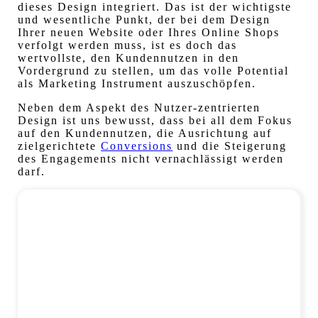
dieses Design integriert. Das ist der wichtigste
und wesentliche Punkt, der bei dem Design
Ihrer neuen Website oder Ihres Online Shops
verfolgt werden muss, ist es doch das
wertvollste, den Kundennutzen in den
Vordergrund zu stellen, um das volle Potential
als Marketing Instrument auszuschöpfen.
Neben dem Aspekt des Nutzer-zentrierten
Design ist uns bewusst, dass bei all dem Fokus
auf den Kundennutzen, die Ausrichtung auf
zielgerichtete
Conversions
und die Steigerung
des Engagements nicht vernachlässigt werden
darf.