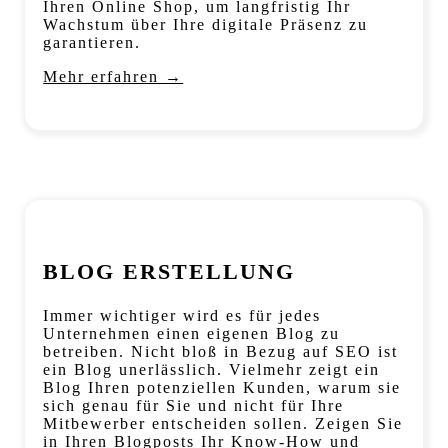
Ihren Online Shop, um langfristig Ihr
Wachstum über Ihre digitale Präsenz zu
garantieren.
Mehr erfahren →
BLOG ERSTELLUNG
Immer wichtiger wird es für jedes
Unternehmen einen eigenen Blog zu
betreiben. Nicht bloß in Bezug auf SEO ist
ein Blog unerlässlich. Vielmehr zeigt ein
Blog Ihren potenziellen Kunden, warum sie
sich genau für Sie und nicht für Ihre
Mitbewerber entscheiden sollen. Zeigen Sie
in Ihren Blogposts Ihr Know-How und