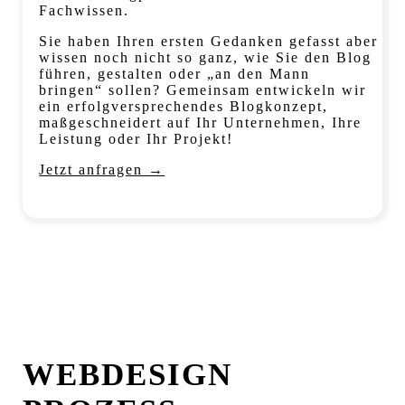
Fachwissen.
Sie haben Ihren ersten Gedanken gefasst aber
wissen noch nicht so ganz, wie Sie den Blog
führen, gestalten oder „an den Mann
bringen“ sollen? Gemeinsam entwickeln wir
ein erfolgversprechendes Blogkonzept,
maßgeschneidert auf Ihr Unternehmen, Ihre
Leistung oder Ihr Projekt!
Jetzt anfragen →
WEBDESIGN