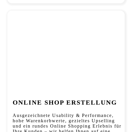
ONLINE SHOP ERSTELLUNG
Ausgezeichnete Usability & Performance,
hohe Warenkorbwerte, gezieltes Upselling
und ein rundes Online Shopping Erlebnis für
Ihre Kunden – wir helfen Ihnen auf eine