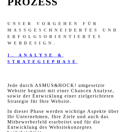
PROZESS
UNSER VORGEHEN FÜR
MASSGESCHNEIDERTES UND
ERFOLGSORIENTIERTES
WEBDESIGN.
1. ANALYSE &
STRATEGIEPHASE
Jede durch ASMUS&HOCK! umgesetzte
Website beginnt mit einer Chancen Analyse,
sowie der Entwicklung einer zielgerichteten
Strategie für Ihre Website.
In dieser Phase werden wichtige Aspekte über
Ihr Unternehmen, Ihre Ziele und auch das
Mitbewerberfeld erarbeitet und für die
Entwicklung des Websitekonzeptes