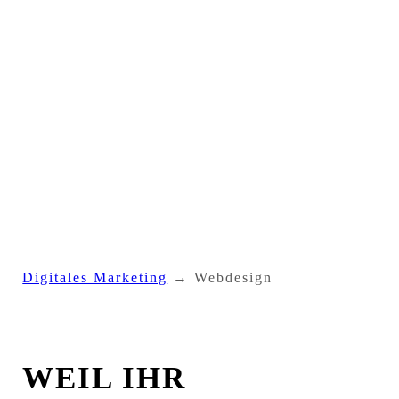
Digitales Marketing
→ Webdesign
WEIL IHR