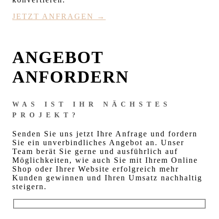
JETZT ANFRAGEN →
ANGEBOT
ANFORDERN
WAS IST IHR NÄCHSTES
PROJEKT?
Senden Sie uns jetzt Ihre Anfrage und fordern
Sie ein unverbindliches Angebot an. Unser
Team berät Sie gerne und ausführlich auf
Möglichkeiten, wie auch Sie mit Ihrem Online
Shop oder Ihrer Website erfolgreich mehr
Kunden gewinnen und Ihren Umsatz nachhaltig
steigern.