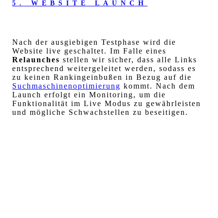
5. WEBSITE LAUNCH
Nach der ausgiebigen Testphase wird die
Website live geschaltet. Im Falle eines
Relaunches
stellen wir sicher, dass alle Links
entsprechend weitergeleitet werden, sodass es
zu keinen Rankingeinbußen in Bezug auf die
Suchmaschinenoptimierung
kommt. Nach dem
Launch erfolgt ein Monitoring, um die
Funktionalität im Live Modus zu gewährleisten
und mögliche Schwachstellen zu beseitigen.