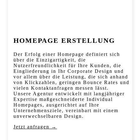
HOMEPAGE ERSTELLUNG
Der Erfolg einer Homepage definiert sich
über die Einzigartigkeit, die
Nutzerfreundlichkeit für Ihre Kunden, die
Eingliederung in Ihr Corporate Design und
vor allem über die Leistung, die sich anhand
von Klickzahlen, geringen Bounce Rates und
vielen Kontaktanfragen messen lässt.
Unsere Agentur entwickelt mit langjähriger
Expertise maßgeschneiderte Individual
Homepages, ausgerichtet auf Ihre
Unternehmensziele, vereinbart mit einem
unverwechselbaren Design.
Jetzt anfragen →