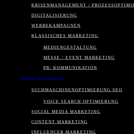
KRISENMANAGEMENT / PROZESSOPTIMI
DIGITALISIERUNG
WERBEKAMPAGNEN
KLASSISCHES MARKETING
MEDIENGESTALTUNG
MESSE / EVENT MARKETING
PR/ KOMMUNIKATION
ONLINE MARKETING
SUCHMASCHINENOPTIMIERUNG SEO
VOICE SEARCH OPTIMIERUNG
SOCIAL MEDIA MARKETING
CONTENT MARKETING
INFLUENCER MARKETING