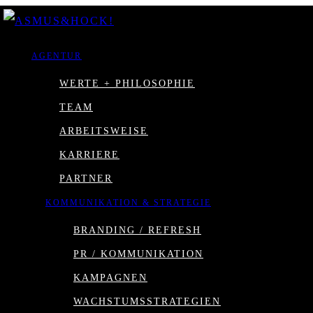
AGENTUR
WERTE + PHILOSOPHIE
TEAM
ARBEITSWEISE
KARRIERE
PARTNER
KOMMUNIKATION & STRATEGIE
BRANDING / REFRESH
PR / KOMMUNIKATION
KAMPAGNEN
WACHSTUMSSTRATEGIEN